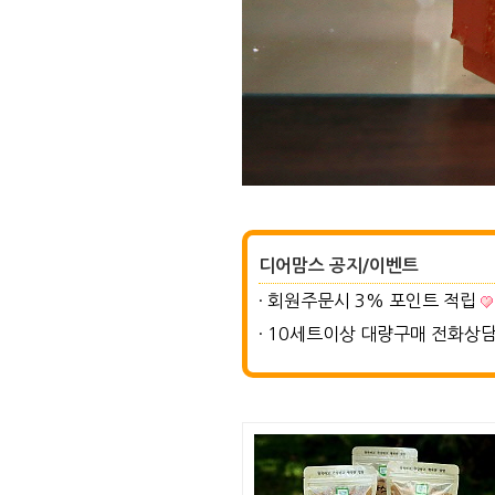
디어맘스 공지/이벤트
· 회원주문시 3% 포인트 적립
· 10세트이상 대량구매 전화상담