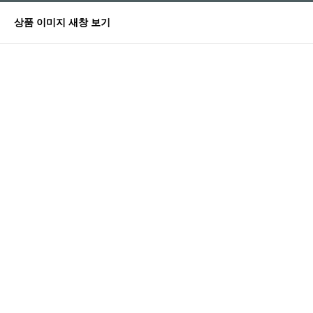
상품 이미지 새창 보기